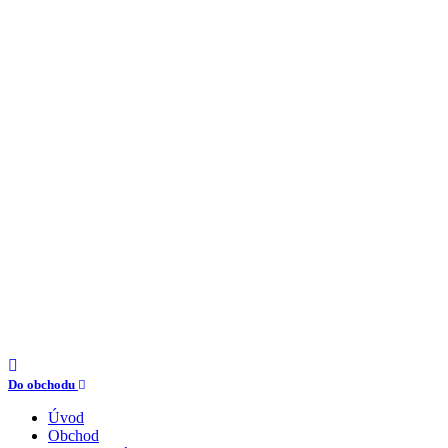
Do obchodu
Úvod
Obchod